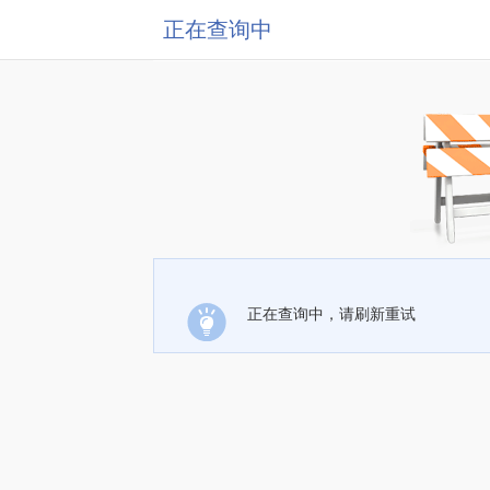
正在查询中
正在查询中，请刷新重试