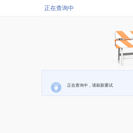
正在查询中
正在查询中，请刷新重试