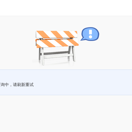
查询中，请刷新重试