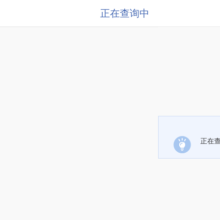
正在查询中
正在