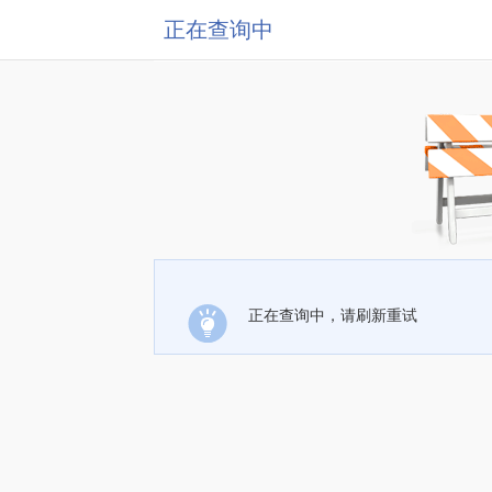
正在查询中
正在查询中，请刷新重试