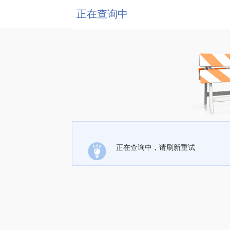
正在查询中
正在查询中，请刷新重试