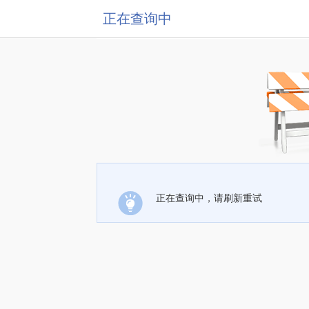
正在查询中
正在查询中，请刷新重试