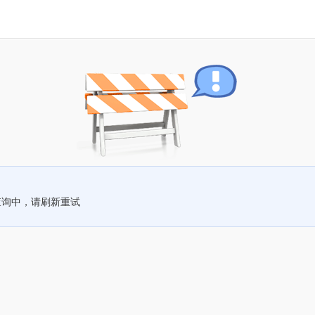
查询中，请刷新重试