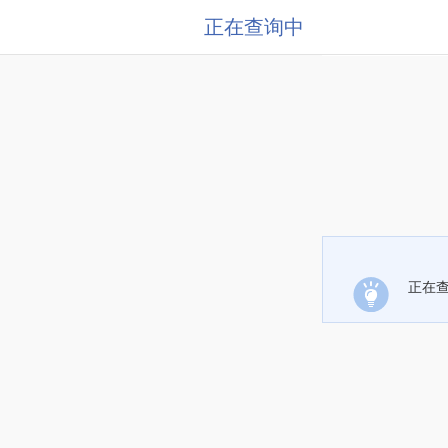
正在查询中
正在